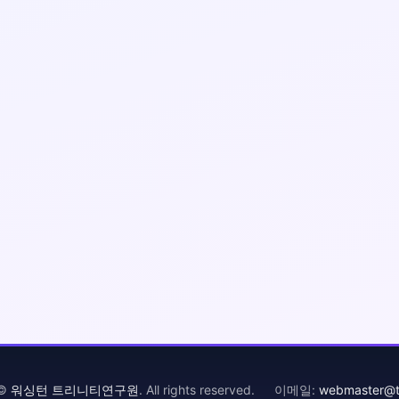
 ©
워싱턴 트리니티연구원
. All rights reserved. 이메일:
webmaster@tr