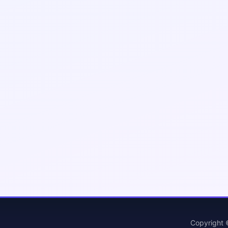
Copyright