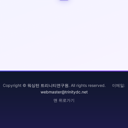
Copyright ©
워싱턴 트리니티연구원
. All rights reserved. 이메일:
webmaster@trinitydc.net
맨 위로가기