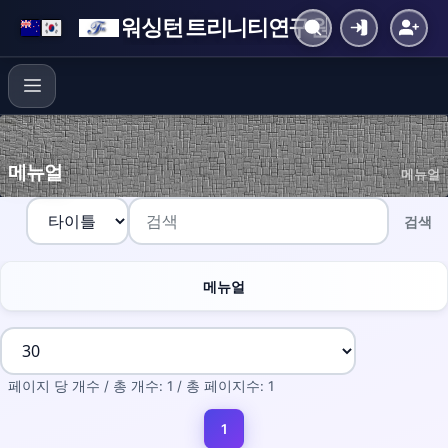
워싱턴 트리니티연구원
메뉴얼
메뉴얼
검색
메뉴얼
페이지 당 개수 / 총 개수: 1 / 총 페이지수: 1
1
(current)